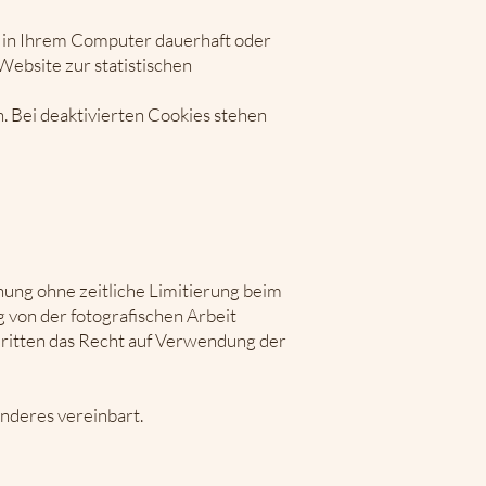
e in Ihrem Computer dauerhaft oder
ebsite zur statistischen
n. Bei deaktivierten Cookies stehen
ung ohne zeitliche Limitierung beim
 von der fotografischen Arbeit
Dritten das Recht auf Verwendung der
nderes vereinbart.