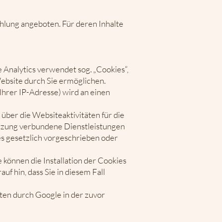
lung angeboten. Für deren Inhalte
 Analytics verwendet sog. „Cookies“,
ebsite durch Sie ermöglichen.
Ihrer IP-Adresse) wird an einen
ber die Websiteaktivitäten für die
tzung verbundene Dienstleistungen
es gesetzlich vorgeschrieben oder
 können die Installation der Cookies
f hin, dass Sie in diesem Fall
ten durch Google in der zuvor