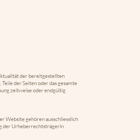
ktualität der bereitgestellten
, Teile der Seiten oder das gesamte
hung zeitweise oder endgültig
der Website gehören ausschliesslich
ung der Urheberrechtsträgerin