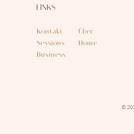
LINKS
Kontakt
Über
Sessions
Home
Business
© 202