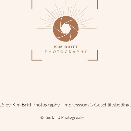
5 by Kim Britt Photography -
Impresssum & Geschäftsbedin
© Kim Britt Photography