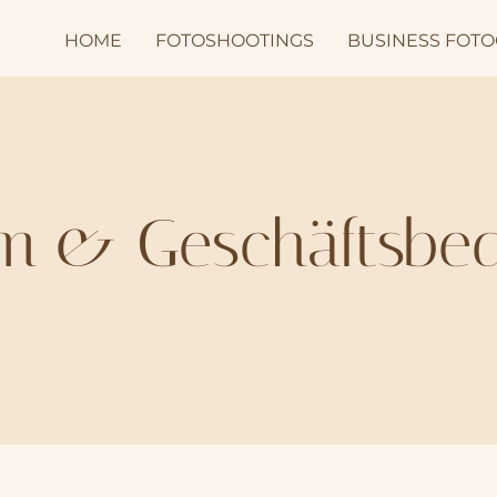
HOME
FOTOSHOOTINGS
BUSINESS FOTO
m & Geschäftsbe