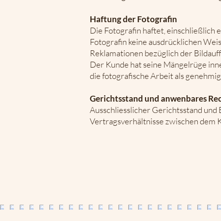
Haftung der Fotografin
Die Fotografin haftet, einschließlich
Fotografin keine ausdrücklichen Weis
Reklamationen bezüglich der Bildauf
Der Kunde hat seine Mängelrüge inne
die fotografische Arbeit als genehm
Gerichtsstand und anwenbares Re
Ausschliesslicher Gerichtsstand und Er
Vertragsverhältnisse zwischen dem K